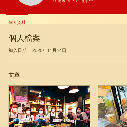
0
追蹤者
0
追蹤中
個人資料
個人檔案
加入日期： 2020年11月24日
文章