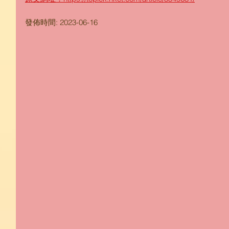
發佈時間: 2023-06-16