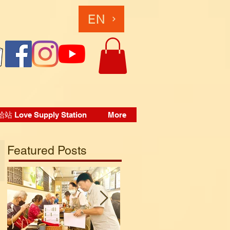
EN
 Love Supply Station
More
Featured Posts