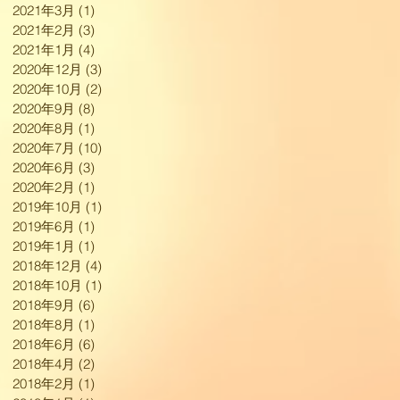
2021年3月
(1)
1 篇文章
2021年2月
(3)
3 篇文章
2021年1月
(4)
4 篇文章
2020年12月
(3)
3 篇文章
2020年10月
(2)
2 篇文章
2020年9月
(8)
8 篇文章
2020年8月
(1)
1 篇文章
2020年7月
(10)
10 篇文章
2020年6月
(3)
3 篇文章
2020年2月
(1)
1 篇文章
2019年10月
(1)
1 篇文章
2019年6月
(1)
1 篇文章
2019年1月
(1)
1 篇文章
2018年12月
(4)
4 篇文章
2018年10月
(1)
1 篇文章
2018年9月
(6)
6 篇文章
2018年8月
(1)
1 篇文章
2018年6月
(6)
6 篇文章
2018年4月
(2)
2 篇文章
2018年2月
(1)
1 篇文章