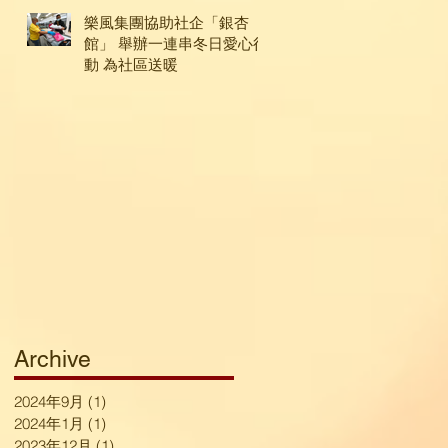
樂風集團協助社企「銀杏
館」 舉辦一連串冬日愛心行
動 為社區送暖
Archive
2024年9月
(1)
1 篇文章
2024年1月
(1)
1 篇文章
2023年12月
(1)
1 篇文章