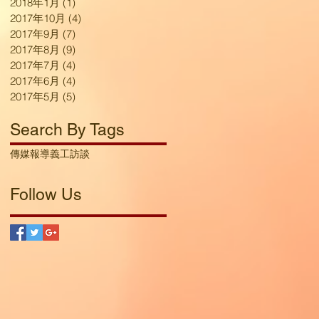
2018年1月
(1)
1 篇文章
2017年10月
(4)
4 篇文章
2017年9月
(7)
7 篇文章
2017年8月
(9)
9 篇文章
2017年7月
(4)
4 篇文章
2017年6月
(4)
4 篇文章
2017年5月
(5)
5 篇文章
Search By Tags
傳媒報導
義工訪談
Follow Us