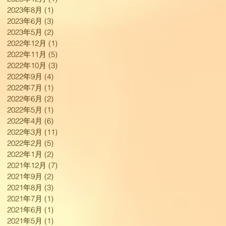
2023年8月
(1)
1 篇文章
2023年6月
(3)
3 篇文章
2023年5月
(2)
2 篇文章
2022年12月
(1)
1 篇文章
2022年11月
(5)
5 篇文章
2022年10月
(3)
3 篇文章
2022年9月
(4)
4 篇文章
2022年7月
(1)
1 篇文章
2022年6月
(2)
2 篇文章
2022年5月
(1)
1 篇文章
2022年4月
(6)
6 篇文章
2022年3月
(11)
11 篇文章
2022年2月
(5)
5 篇文章
2022年1月
(2)
2 篇文章
2021年12月
(7)
7 篇文章
2021年9月
(2)
2 篇文章
2021年8月
(3)
3 篇文章
2021年7月
(1)
1 篇文章
2021年6月
(1)
1 篇文章
2021年5月
(1)
1 篇文章