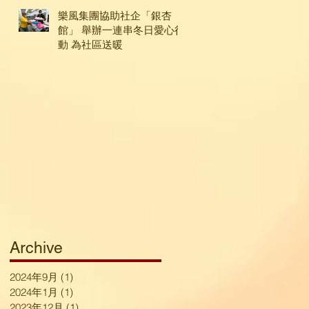
樂風集團協助社企「銀杏
館」 舉辦一連串冬日愛心行
動 為社區送暖
Archive
2024年9月
(1)
1 篇文章
2024年1月
(1)
1 篇文章
2023年12月
(1)
1 篇文章