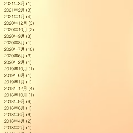
2021年3月
(1)
1 篇文章
2021年2月
(3)
3 篇文章
2021年1月
(4)
4 篇文章
2020年12月
(3)
3 篇文章
2020年10月
(2)
2 篇文章
2020年9月
(8)
8 篇文章
2020年8月
(1)
1 篇文章
2020年7月
(10)
10 篇文章
2020年6月
(3)
3 篇文章
2020年2月
(1)
1 篇文章
2019年10月
(1)
1 篇文章
2019年6月
(1)
1 篇文章
2019年1月
(1)
1 篇文章
2018年12月
(4)
4 篇文章
2018年10月
(1)
1 篇文章
2018年9月
(6)
6 篇文章
2018年8月
(1)
1 篇文章
2018年6月
(6)
6 篇文章
2018年4月
(2)
2 篇文章
2018年2月
(1)
1 篇文章