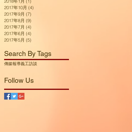
2018年1月
(1)
1 篇文章
2017年10月
(4)
4 篇文章
2017年9月
(7)
7 篇文章
2017年8月
(9)
9 篇文章
2017年7月
(4)
4 篇文章
2017年6月
(4)
4 篇文章
2017年5月
(5)
5 篇文章
Search By Tags
傳媒報導
義工訪談
Follow Us