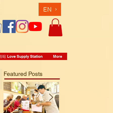
EN
 Love Supply Station
More
Featured Posts