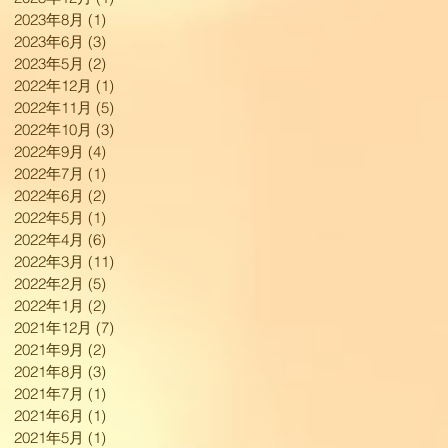
2023年8月
(1)
1 篇文章
2023年6月
(3)
3 篇文章
2023年5月
(2)
2 篇文章
2022年12月
(1)
1 篇文章
2022年11月
(5)
5 篇文章
2022年10月
(3)
3 篇文章
2022年9月
(4)
4 篇文章
2022年7月
(1)
1 篇文章
2022年6月
(2)
2 篇文章
2022年5月
(1)
1 篇文章
2022年4月
(6)
6 篇文章
2022年3月
(11)
11 篇文章
2022年2月
(5)
5 篇文章
2022年1月
(2)
2 篇文章
2021年12月
(7)
7 篇文章
2021年9月
(2)
2 篇文章
2021年8月
(3)
3 篇文章
2021年7月
(1)
1 篇文章
2021年6月
(1)
1 篇文章
2021年5月
(1)
1 篇文章