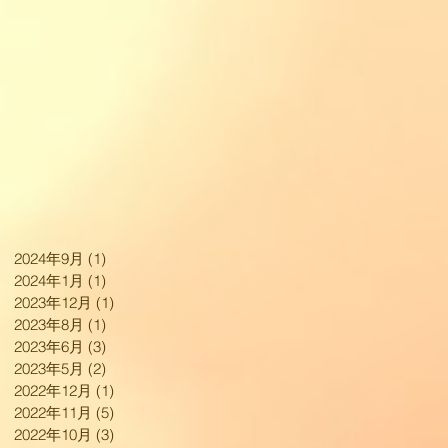
2024年9月
(1)
1 篇文章
2024年1月
(1)
1 篇文章
2023年12月
(1)
1 篇文章
2023年8月
(1)
1 篇文章
2023年6月
(3)
3 篇文章
2023年5月
(2)
2 篇文章
2022年12月
(1)
1 篇文章
2022年11月
(5)
5 篇文章
2022年10月
(3)
3 篇文章