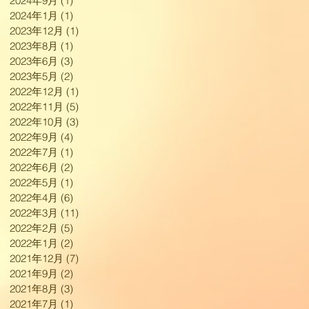
2024年9月
(1)
1 篇文章
2024年1月
(1)
1 篇文章
2023年12月
(1)
1 篇文章
2023年8月
(1)
1 篇文章
2023年6月
(3)
3 篇文章
2023年5月
(2)
2 篇文章
2022年12月
(1)
1 篇文章
2022年11月
(5)
5 篇文章
2022年10月
(3)
3 篇文章
2022年9月
(4)
4 篇文章
2022年7月
(1)
1 篇文章
2022年6月
(2)
2 篇文章
2022年5月
(1)
1 篇文章
2022年4月
(6)
6 篇文章
2022年3月
(11)
11 篇文章
2022年2月
(5)
5 篇文章
2022年1月
(2)
2 篇文章
2021年12月
(7)
7 篇文章
2021年9月
(2)
2 篇文章
2021年8月
(3)
3 篇文章
2021年7月
(1)
1 篇文章