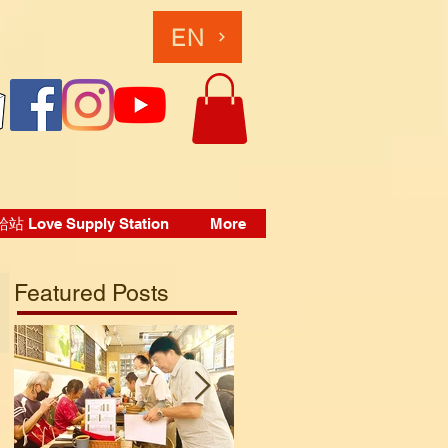
EN
 Love Supply Station
More
Featured Posts