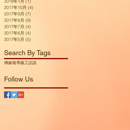
2018年1月
(1)
1 篇文章
2017年10月
(4)
4 篇文章
2017年9月
(7)
7 篇文章
2017年8月
(9)
9 篇文章
2017年7月
(4)
4 篇文章
2017年6月
(4)
4 篇文章
2017年5月
(5)
5 篇文章
Search By Tags
傳媒報導
義工訪談
Follow Us