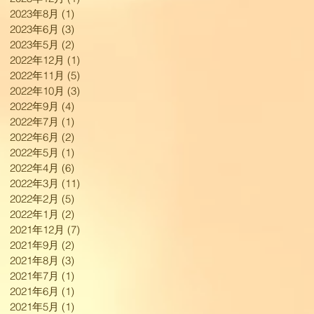
2023年8月
(1)
1 篇文章
2023年6月
(3)
3 篇文章
2023年5月
(2)
2 篇文章
2022年12月
(1)
1 篇文章
2022年11月
(5)
5 篇文章
2022年10月
(3)
3 篇文章
2022年9月
(4)
4 篇文章
2022年7月
(1)
1 篇文章
2022年6月
(2)
2 篇文章
2022年5月
(1)
1 篇文章
2022年4月
(6)
6 篇文章
2022年3月
(11)
11 篇文章
2022年2月
(5)
5 篇文章
2022年1月
(2)
2 篇文章
2021年12月
(7)
7 篇文章
2021年9月
(2)
2 篇文章
2021年8月
(3)
3 篇文章
2021年7月
(1)
1 篇文章
2021年6月
(1)
1 篇文章
2021年5月
(1)
1 篇文章