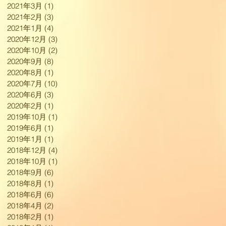
2021年3月
(1)
1 篇文章
2021年2月
(3)
3 篇文章
2021年1月
(4)
4 篇文章
2020年12月
(3)
3 篇文章
2020年10月
(2)
2 篇文章
2020年9月
(8)
8 篇文章
2020年8月
(1)
1 篇文章
2020年7月
(10)
10 篇文章
2020年6月
(3)
3 篇文章
2020年2月
(1)
1 篇文章
2019年10月
(1)
1 篇文章
2019年6月
(1)
1 篇文章
2019年1月
(1)
1 篇文章
2018年12月
(4)
4 篇文章
2018年10月
(1)
1 篇文章
2018年9月
(6)
6 篇文章
2018年8月
(1)
1 篇文章
2018年6月
(6)
6 篇文章
2018年4月
(2)
2 篇文章
2018年2月
(1)
1 篇文章