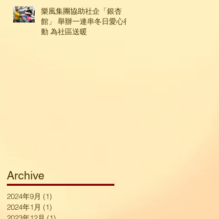
樂風集團協助社企「銀杏
館」 舉辦一連串冬日愛心行
動 為社區送暖
Archive
2024年9月
(1)
1 篇文章
2024年1月
(1)
1 篇文章
2023年12月
(1)
1 篇文章