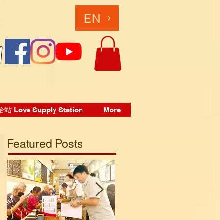
EN
 Love Supply Station
More
Featured Posts