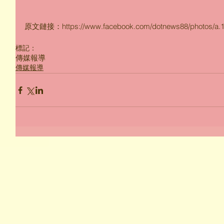
原文鏈接：https://www.facebook.com/dotnews88/photos/a.1
標記：
傳媒報導
傳媒報導