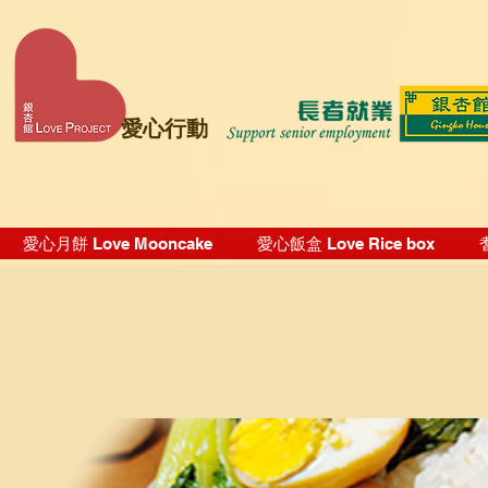
愛心行動
愛心月餅 Love Mooncake
愛心飯盒 Love Rice box