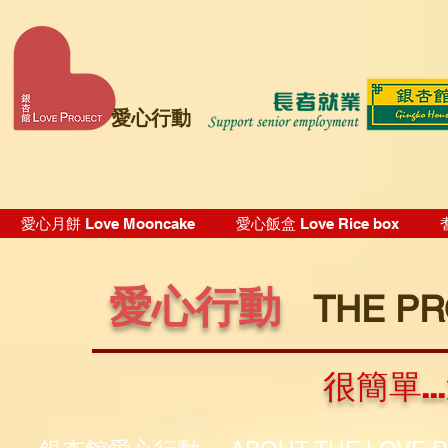
愛心行動
愛心月餅 Love Mooncake
愛心飯盒 Love Rice box
愛心行動
THE P
很簡單.