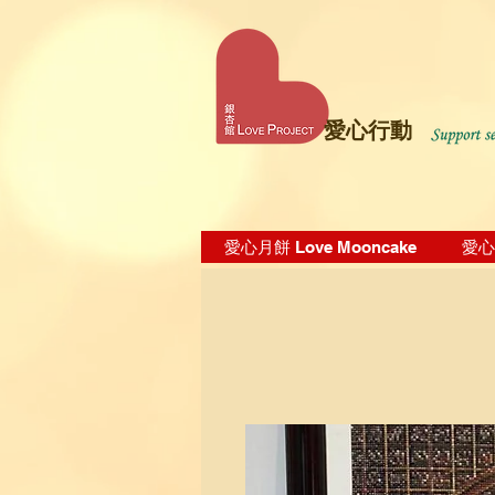
愛心行動
愛心月餅 Love Mooncake
愛心飯