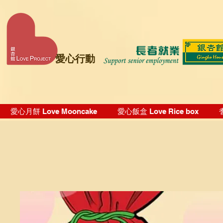
愛心行動
愛心月餅 Love Mooncake
愛心飯盒 Love Rice box