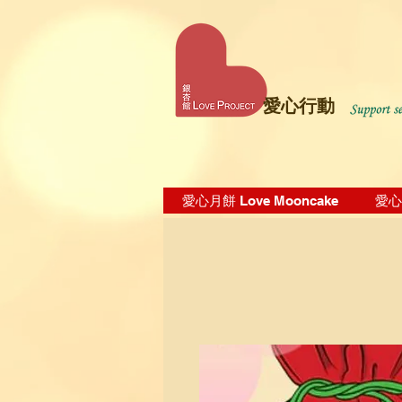
愛心行動
愛心月餅 Love Mooncake
愛心飯