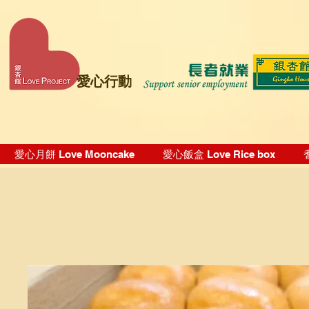
愛心行動
愛心月餅 Love Mooncake
愛心飯盒 Love Rice box