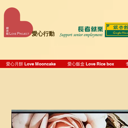
愛心行動
愛心月餅 Love Mooncake
愛心飯盒 Love Rice box