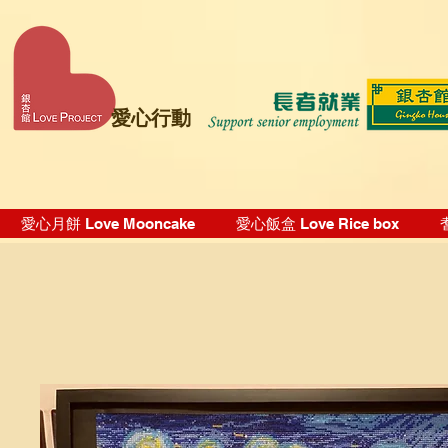
愛心行動
愛心月餅 Love Mooncake
愛心飯盒 Love Rice box