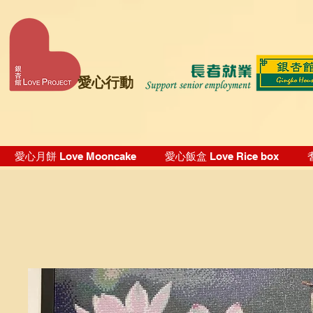
愛心行動
愛心月餅 Love Mooncake
愛心飯盒 Love Rice box