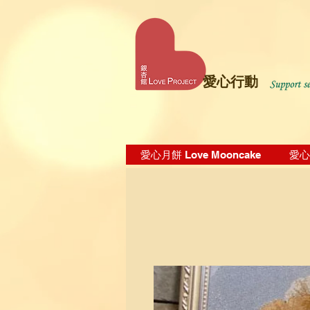
愛心行動
愛心月餅 Love Mooncake
愛心飯