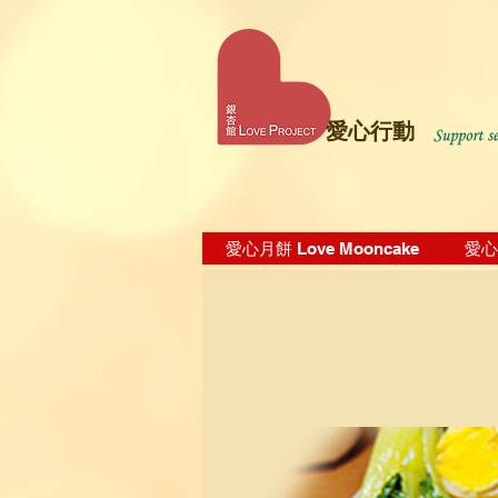
愛心行動
愛心月餅 Love Mooncake
愛心飯