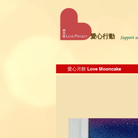
愛心行動
愛心月餅 Love Mooncake