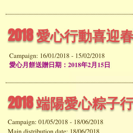
2018 愛心行動喜迎
Campaign: 16/01/2018 - 15/02/2018
愛心月餅送贈日期：2018年2月15日
2018 端陽愛心粽子
Campaign: 01/05/2018 - 18/06/2018
Main distribution date: 18/06/2018