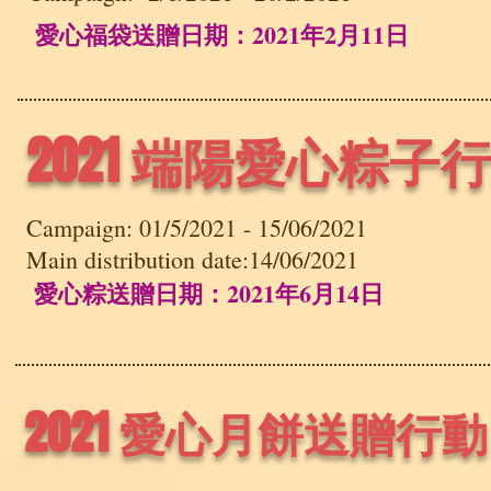
愛心福袋送贈日期：2021年2月11日
2021 端陽愛心粽子
Campaign: 01/5/2021 - 15/06/2021
Main distribution date:14/06/2021
愛心粽送贈日期：2021年6月14日
2021 愛心月餅送贈行動