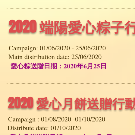
2020 端陽愛心粽子
Campaign: 01/06/2020 - 25/06/2020
Main distribution date: 25/06/2020
愛心粽送贈日期：2020年6月25日
2020 愛心月餅送贈行
Campaign : 01
/08/2020 -01/10/2020
Distribute date: 01/10/2020