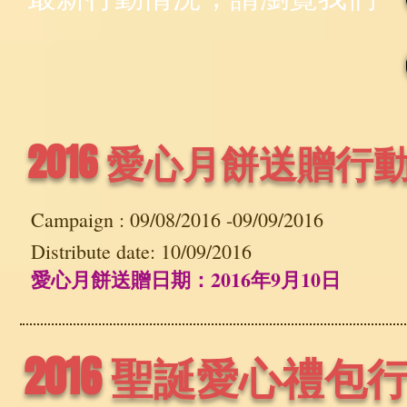
2016 愛心月餅送贈行
Campaign :
09/08/2016 -09/09/2016
Distribute date: 10/09/2016
愛心月餅送贈日期：2016年9月10日
2016 聖誕愛心禮包