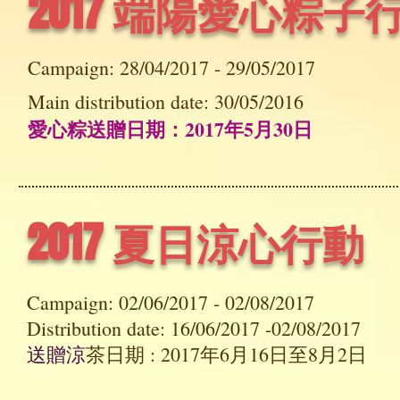
2017 端陽愛心粽子
Campaign: 28/04/2017 - 29/05/2017
Main distribution date: 30/05/2016
愛心粽送贈日期：2017年5月30日
2017 夏日涼心行
Campaign: 02/06/2017 - 02/08/2017
Distribution date: 16/06/2017 -02/08/2017
送贈涼
茶日期 : 2017年6月16日至8月2日