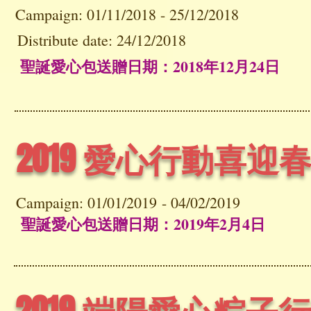
Campaign: 01/11/2018 - 25/12/2018
Distribute date: 24/12/2018
聖誕愛心包送贈日期：2018年12月24日
2019 愛心行動喜迎
Campaign: 01/01/2019 - 04/02/2019
聖誕愛心包送贈日期：2019年2月4日
2019 端陽愛心粽子