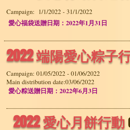
Campaign: 1/1/2022 - 31/1/2022
愛心福袋送贈日期：2022年1月31日
2022 端陽愛心粽子
Campaign: 01/05/2022 - 01/06/2022
Main distribution date:03/06/2022
愛心粽送贈日期：2022年6月3日
2022 愛心月餅行動