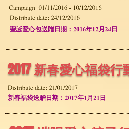
Campaign: 01/11/2016 - 10/12/2016
Distribute date: 24/12/2016
聖誕愛心包送贈日期：2016年12月24日
2017 新春愛心福袋行
Distribute date: 21/01/2017
新春福袋送贈日期：2017年1月21日