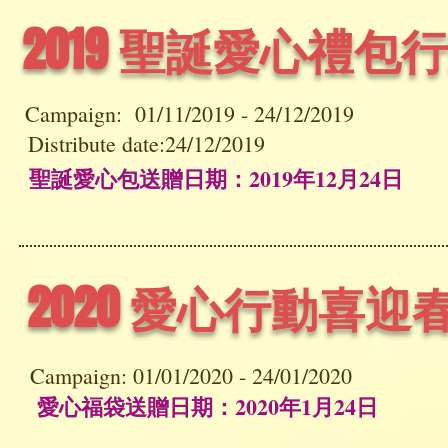
2019 聖誕愛心禮包
Campaign: 01/11/2019 - 24/12/2019
Distribute date:24/12/2019
聖誕愛心包送贈日期：2019年12月24日
2020 愛心行動喜
Campaign: 01/01/2020 - 24/01/2020
愛心福袋送贈日期：2020年1月24日