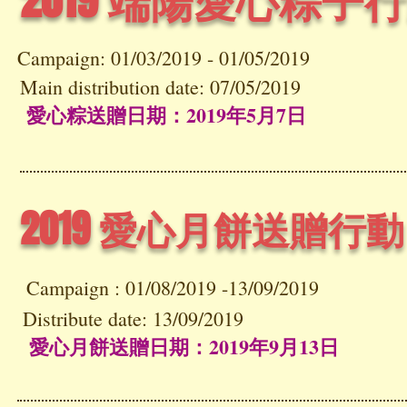
Campaign: 01/03/2019 - 01/05/2019
Main distribution date: 07/05/2019
愛心粽送贈日期：2019年5月7日
2019 愛心月餅送贈行動
Campaign : 01
/08/2019 -13/09/2019
Distribute date: 13/09/2019
愛心月餅送贈日期：2019年9月13日