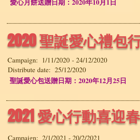
愛心月餅送贈日期：2020年10月1日
2020 聖誕愛心禮包
Campaign: 1/11/2020 - 24/12/2020
Distribute date: 25/12/2020
聖誕愛心包送贈日期：2020年12月25日
2021 愛心行動喜迎
Campaign: 2/1/2021 - 20/2/2021