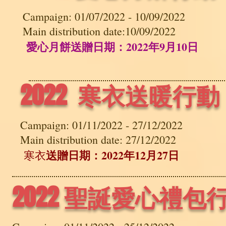
Campaign: 01/07/2022 - 10/09/2022
Main distribution date:10/09/2022
愛心月餅送贈日期：2022年9月10日
2022 寒衣送暖行動
Campaign: 01/11/2022 - 27/12/2022
Main distribution date: 27/12/2022
送贈日期：2022年12月27日
寒衣
2022 聖誕愛心禮包行動 GI