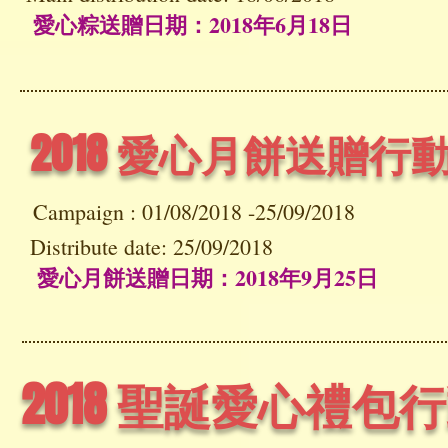
愛心粽送贈日期：2018年6月18日
2018 愛心月餅送贈行
Campaign :
01/08/2018 -25/09/2018
Distribute date: 25/09/2018
愛心月餅送贈日期：2018年9月25日
2018 聖誕愛心禮包