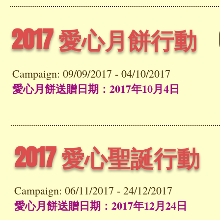
2017 愛心月餅行動
Campaign: 09/09/2017 - 04/10/2017
愛心月餅送贈日期：2017年10月4日
2017 愛心聖誕行
Campaign: 06/11/2017 - 24/12/2017
愛心月餅送贈日期：2017年12月24日