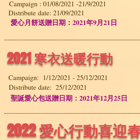
Campaign : 01
/08/2021 -21/9/2021
Distribute date: 21/09/2021
愛心月餅送贈日期：2021年9月21日
2021 寒衣送暖行動
Campaign: 1/12/2021 - 25/12/2021
Distribute date: 25/12/2021
聖誕愛心包送贈日期：2021年12月25日
2022 愛心行動喜迎