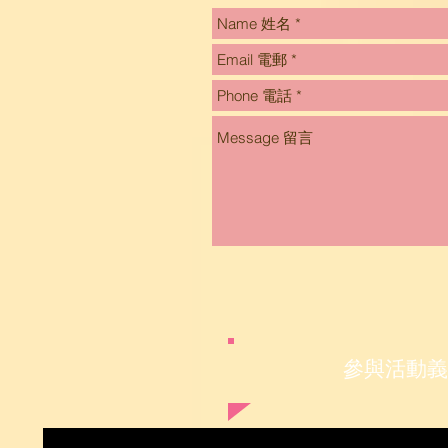
參與活動義