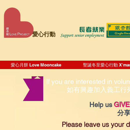
愛心行動
愛心月餅 Love Mooncake
聖誕冬至愛心行動 X'mas Wi
If you are interested in volu
如有興趣加入義工行
Help us
GIVE
分
Please leave us your d