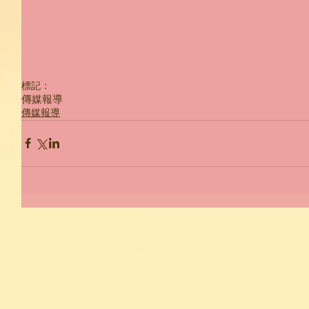
標記：
傳媒報導
傳媒報導